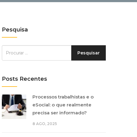
Pesquisa
Posts Recentes
Processos trabalhistas e o
eSocial: o que realmente
precisa ser informado?
8 AGO, 2025