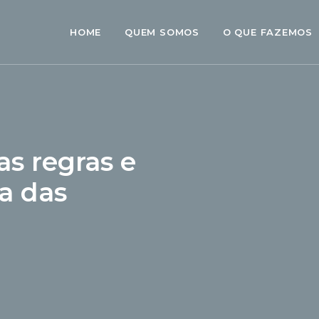
HOME
QUEM SOMOS
O QUE FAZEMOS
as regras e
a das