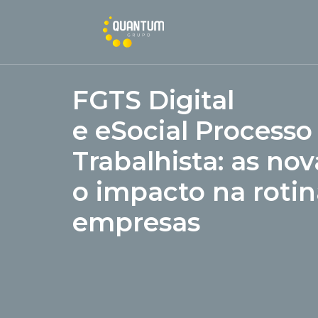
FGTS Digital
e eSocial Processo
Trabalhista: as nov
o impacto na rotin
empresas