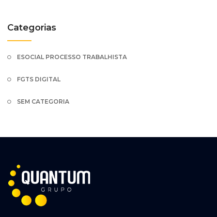
Categorias
ESOCIAL PROCESSO TRABALHISTA
FGTS DIGITAL
SEM CATEGORIA