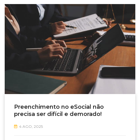
Preenchimento no eSocial não
precisa ser difícil e demorado!
4 AGO, 2025