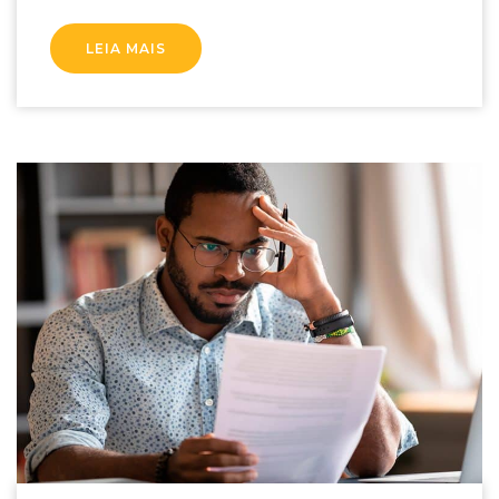
LEIA MAIS