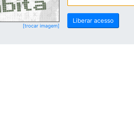
[trocar imagem]